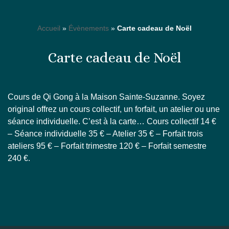
Accueil
»
Évènements
»
Carte cadeau de Noël
Carte cadeau de Noël
Cours de Qi Gong à la Maison Sainte-Suzanne. Soyez
original offrez un cours collectif, un forfait, un atelier ou une
séance individuelle. C’est à la carte… Cours collectif 14 €
– Séance individuelle 35 € – Atelier 35 € – Forfait trois
ateliers 95 € – Forfait trimestre 120 € – Forfait semestre
240 €.