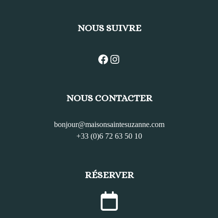
NOUS SUIVRE
NOUS CONTACTER
bonjour@maisonsaintesuzanne.com
+33 (0)6 72 63 50 10
RÉSERVER