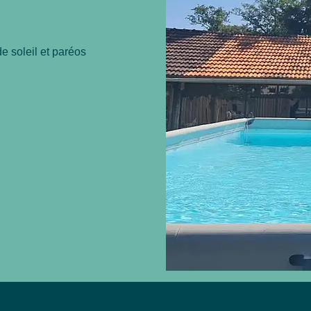
e soleil et paréos