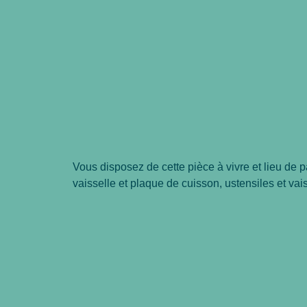
Vous disposez de cette pièce à vivre et lieu de p
vaisselle et plaque de cuisson, ustensiles et vai