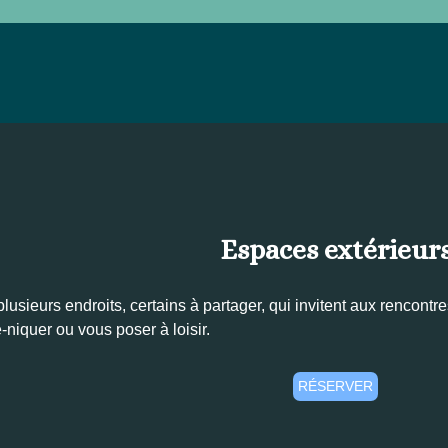
Espaces extérieur
usieurs endroits, certains à partager, qui invitent aux rencontre
niquer ou vous poser à loisir.
RÉSERVER