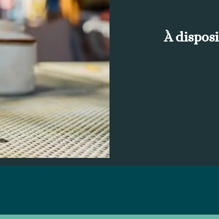
À disposi