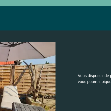
Vous disposez de pl
vous pourrez pique-