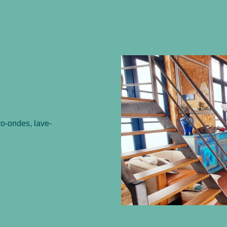
ro-ondes, lave-