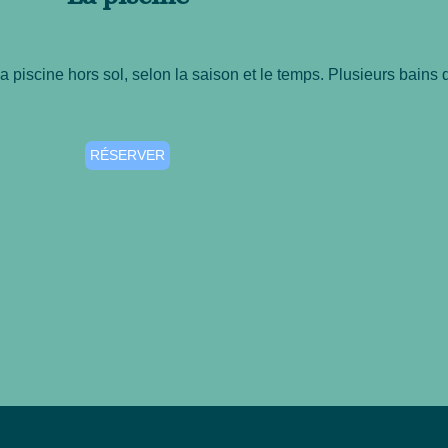
piscine hors sol, selon la saison et le temps. Plusieurs bains d
RÉSERVER