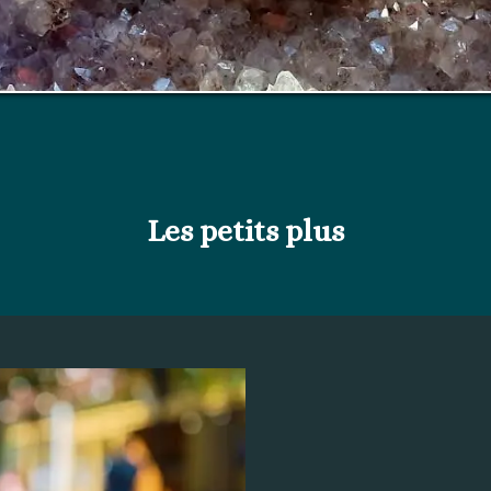
Les petits plus