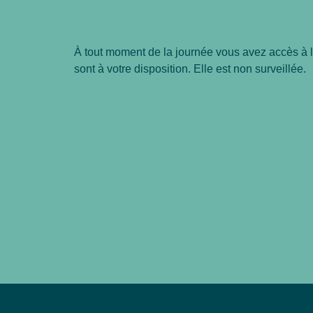
À tout moment de la journée vous avez accès à la 
sont à votre disposition. Elle est non surveillée.